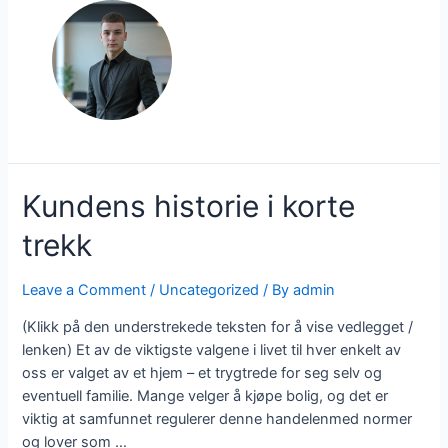
Kundens historie i korte
trekk
Leave a Comment
/
Uncategorized
/ By
admin
(Klikk på den understrekede teksten for å vise vedlegget /
lenken) Et av de viktigste valgene i livet til hver enkelt av
oss er valget av et hjem – et trygtrede for seg selv og
eventuell familie. Mange velger å kjøpe bolig, og det er
viktig at samfunnet regulerer denne handelenmed normer
og lover som …